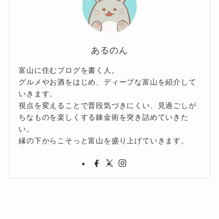
あるのん
富山に住むブログを書く人。
グルメやお酒をはじめ、ディープな富山を紹介して
いきます。
視点を変えることで普段気づきにくい、見過ごしが
ちなものを楽しくする錬金術を突き詰めていきた
い。
縁の下からこそっと富山を盛り上げていきます。