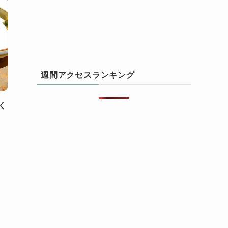
週間アクセスランキング
く