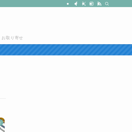
お取り寄せ
記