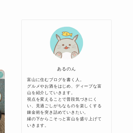
あるのん
メ
富山に住むブログを書く人。
グルメやお酒をはじめ、ディープな富
山を紹介していきます。
視点を変えることで普段気づきにく
い、見過ごしがちなものを楽しくする
錬金術を突き詰めていきたい。
縁の下からこそっと富山を盛り上げて
いきます。