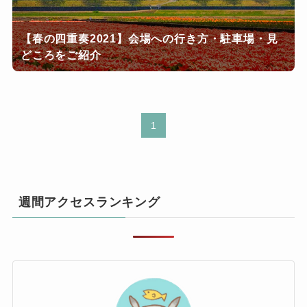
【春の四重奏2021】会場への行き方・駐車場・見
どころをご紹介
1
週間アクセスランキング