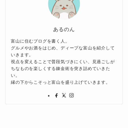
あるのん
富山に住むブログを書く人。
グルメやお酒をはじめ、ディープな富山を紹介して
いきます。
視点を変えることで普段気づきにくい、見過ごしが
ちなものを楽しくする錬金術を突き詰めていきた
い。
縁の下からこそっと富山を盛り上げていきます。