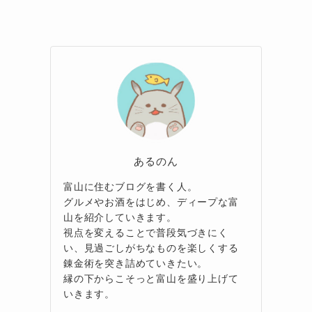
あるのん
富山に住むブログを書く人。
グルメやお酒をはじめ、ディープな富
山を紹介していきます。
視点を変えることで普段気づきにく
い、見過ごしがちなものを楽しくする
錬金術を突き詰めていきたい。
縁の下からこそっと富山を盛り上げて
いきます。