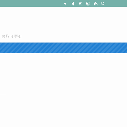
お取り寄せ