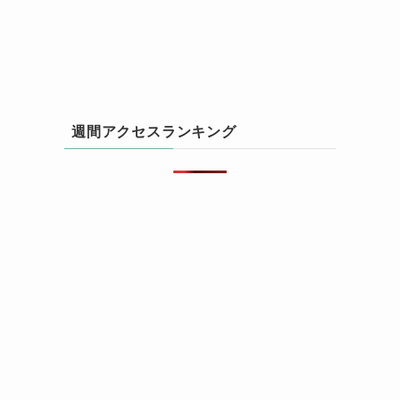
週間アクセスランキング