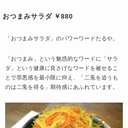
おつまみサラダ ￥880
「おつまみサラダ」のパワーワードたるや。
「おつまみ」という魅惑的なワードに「サラ
ダ」という健康に良さげなワードを被せるこ
とで罪悪感を最小限に抑え、「二兎を追うも
のは二兎を得る」期待感にあふれています。