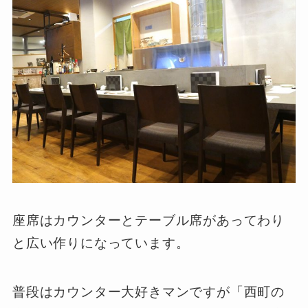
座席はカウンターとテーブル席があってわり
と広い作りになっています。
普段はカウンター大好きマンですが「西町の