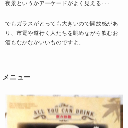
夜景というかアーケードがよく見える･･･
でもガラスがとっても大きいので開放感があ
り、市電や道行く人たちを眺めながら飲むお
酒もなかなかいいものですよ。
メニュー