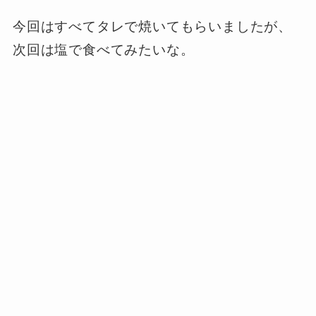
今回はすべてタレで焼いてもらいましたが、
次回は塩で食べてみたいな。