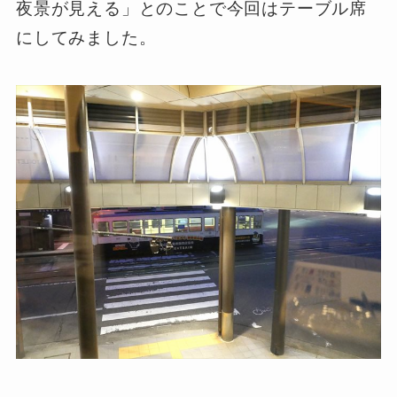
夜景が見える」とのことで今回はテーブル席
にしてみました。