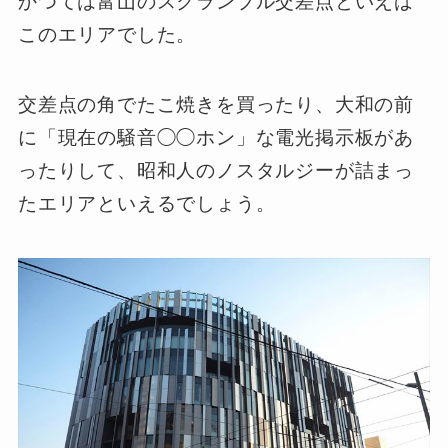
かつては富山のスクランブル交差点といえば
このエリアでした。
交差点の角でたこ焼きを買ったり、大和の前
に「現在の騒音◯◯ホン」な電光掲示板があ
ったりして、昭和人のノスタルジーが詰まっ
たエリアといえるでしょう。