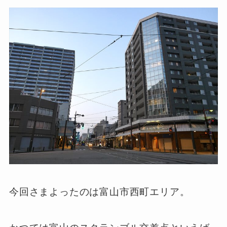
今回さまよったのは富山市西町エリア。