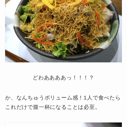
どわああああっ！！！？
か、なんちゅうボリューム感！1人で食べたら
これだけで腹一杯になることは必至。