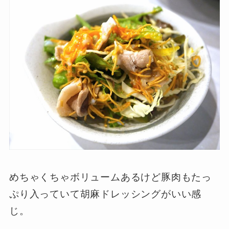
めちゃくちゃボリュームあるけど豚肉もたっ
ぷり入っていて胡麻ドレッシングがいい感
じ。