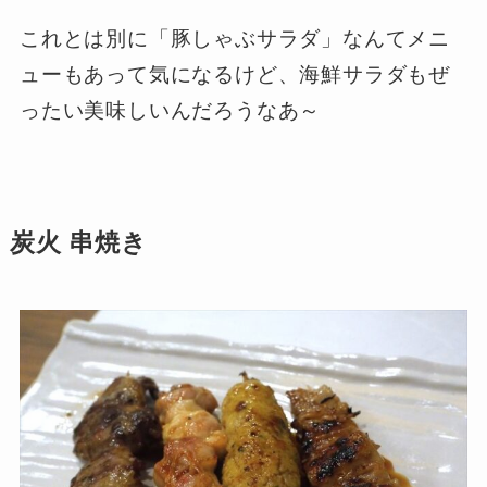
これとは別に「豚しゃぶサラダ」なんてメニ
ューもあって気になるけど、海鮮サラダもぜ
ったい美味しいんだろうなあ～
炭火 串焼き