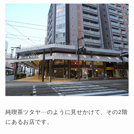
純喫茶ツタヤ···のように見せかけて、その2階
にあるお店です。