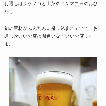
お通しはタケノコと山菜のコシアブラのおひ
たし。
旬の素材がふんだんに盛り込まれていて、お
通しがいいお店は間違いなくいいお店です
よ。