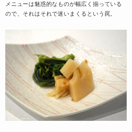
メニューは魅惑的なものが幅広く揃っている
ので、それはそれで迷いまくるという罠。