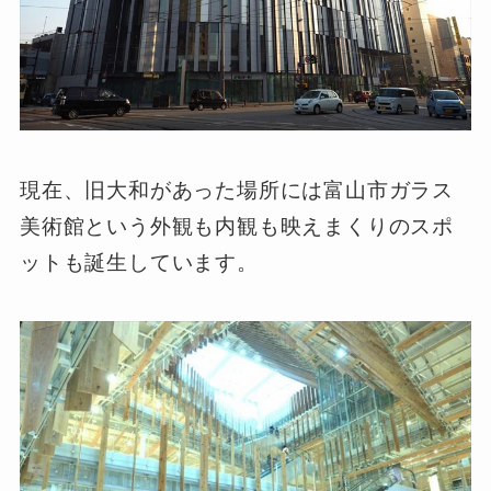
現在、旧大和があった場所には富山市ガラス
美術館という外観も内観も映えまくりのスポ
ットも誕生しています。