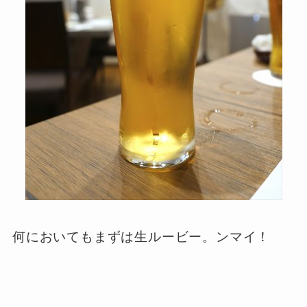
何においてもまずは生ルービー。ンマイ！