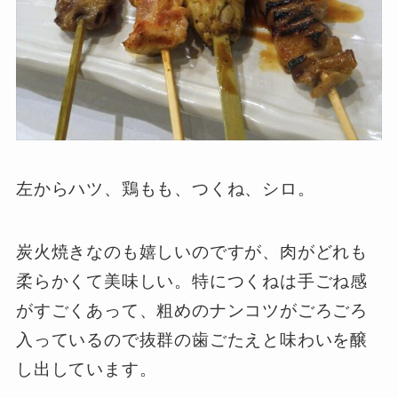
左からハツ、鶏もも、つくね、シロ。
炭火焼きなのも嬉しいのですが、肉がどれも
柔らかくて美味しい。特につくねは手ごね感
がすごくあって、粗めのナンコツがごろごろ
入っているので抜群の歯ごたえと味わいを醸
し出しています。