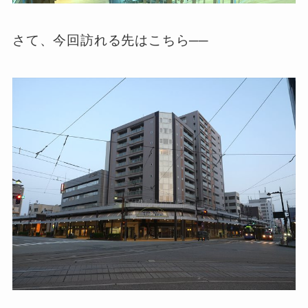
さて、今回訪れる先はこちら──