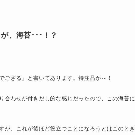
が、海苔･･･！？
でござる」と書いてあります。特注品か～！
り合わせが付きだし的な感じだったので、この海苔
すが、これが後ほど役立つことになろうとはこのと