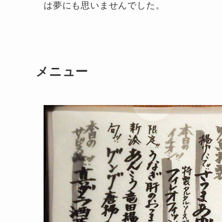
は夢にも思いませんでした。
メニュー