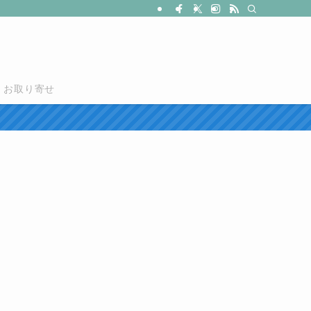
お取り寄せ