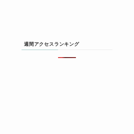
週間アクセスランキング
ん