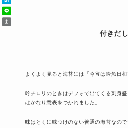
付きだし
よくよく見ると海苔には「今宵は吟魚日和
吟チロリのときはデフォで出てくる刺身盛
はかなり意表をつかれました。
味はとくに味つけのない普通の海苔なので