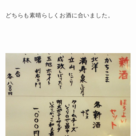
どちらも素晴らしくお酒に合いました。