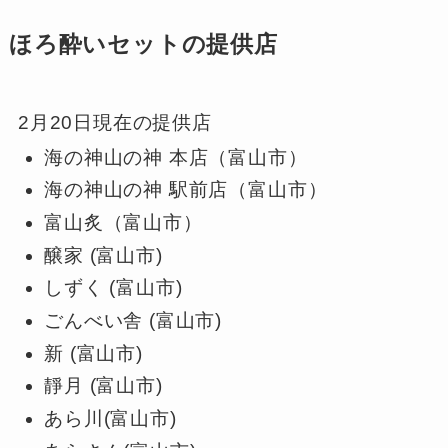
ほろ酔いセットの提供店
2月20日現在の提供店
海の神山の神 本店（富山市）
海の神山の神 駅前店（富山市）
富山炙（富山市）
醸家 (富山市)
しずく (富山市)
ごんべい舎 (富山市)
新 (富山市)
靜月 (富山市)
あら川(富山市)