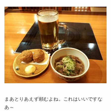
まあとりあえず頼むよね。これはいいですな
あ～