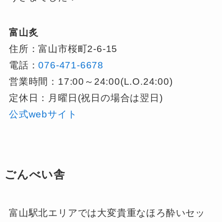
富山炙
住所：富山市桜町2-6-15
電話：
076-471-6678
営業時間：17:00～24:00(L.O.24:00)
定休日：月曜日(祝日の場合は翌日)
公式webサイト
ごんべい舎
富山駅北エリアでは大変貴重なほろ酔いセッ