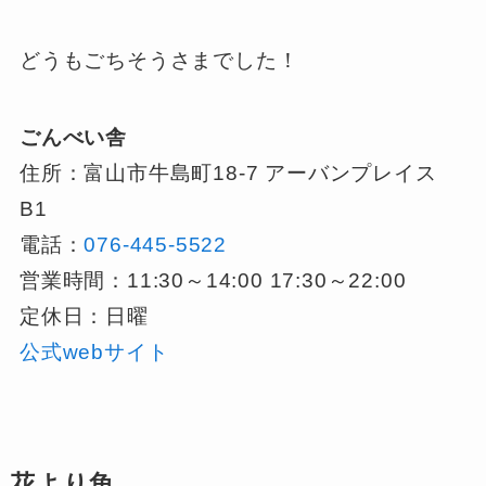
どうもごちそうさまでした！
ごんべい舎
住所：富山市牛島町18-7 アーバンプレイス
B1
電話：
076-445-5522
営業時間：11:30～14:00 17:30～22:00
定休日：日曜
公式webサイト
花より魚