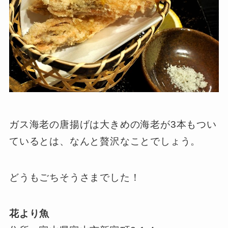
ガス海老の唐揚げは大きめの海老が3本もつい
ているとは、なんと贅沢なことでしょう。
どうもごちそうさまでした！
花より魚