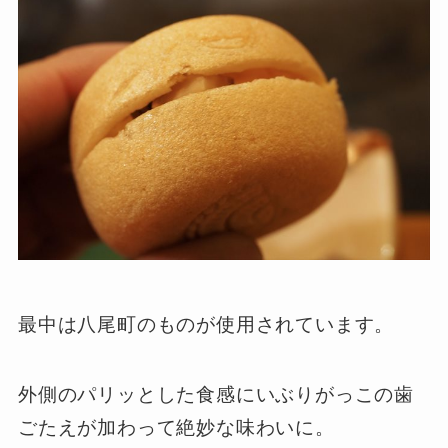
最中は八尾町のものが使用されています。
外側のパリッとした食感にいぶりがっこの歯
ごたえが加わって絶妙な味わいに。