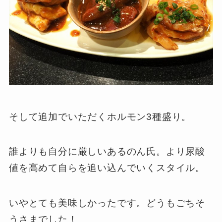
そして追加でいただくホルモン3種盛り。
誰よりも自分に厳しいあるのん氏。より尿酸
値を高めて自らを追い込んでいくスタイル。
いやとても美味しかったです。どうもごちそ
うさまでした！