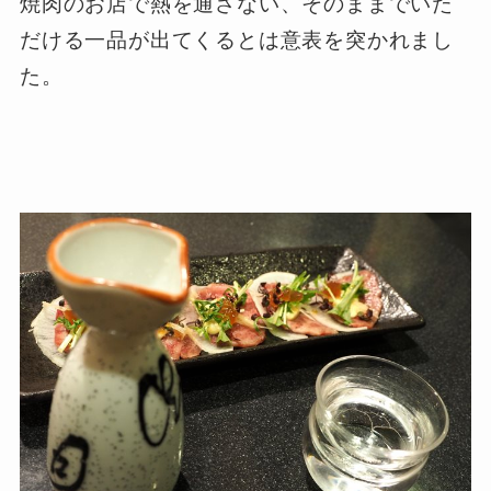
焼肉のお店で熱を通さない、そのままでいた
だける一品が出てくるとは意表を突かれまし
た。