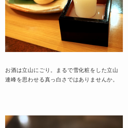
お酒は立山にごり。まるで雪化粧をした立山
連峰を思わせる真っ白さではありませんか。