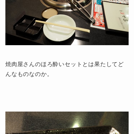
焼肉屋さんのほろ酔いセットとは果たしてど
んなものなのか。