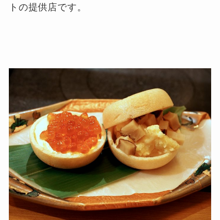
トの提供店です。