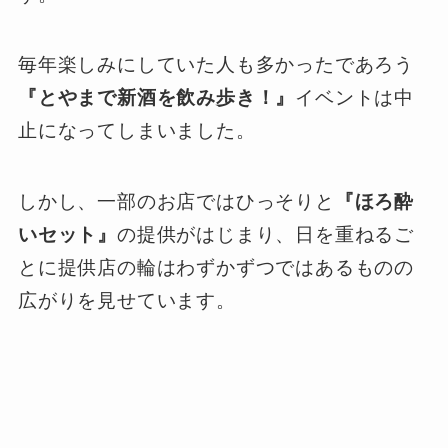
毎年楽しみにしていた人も多かったであろう
『とやまで新酒を飲み歩き！』
イベントは中
止になってしまいました。
しかし、一部のお店ではひっそりと
『ほろ酔
いセット』
の提供がはじまり、日を重ねるご
とに提供店の輪はわずかずつではあるものの
広がりを見せています。