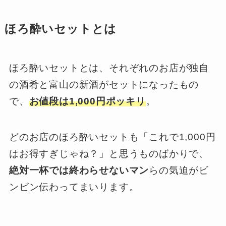
ほろ酔いセットとは
ほろ酔いセットとは、それぞれのお店が独自
の酒肴と富山の新酒がセットになったもの
で、
お値段は1,000円ポッキリ
。
どのお店のほろ酔いセットも「これで1,000円
はお得すぎじゃね？」と思うものばかりで、
絶対一杯では終わらせないマン
らの気迫がビ
ンビン伝わってまいります。