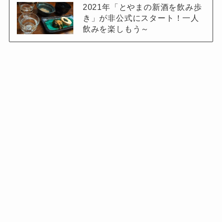
2021年「とやまの新酒を飲み歩
き」が非公式にスタート！一人
飲みを楽しもう～