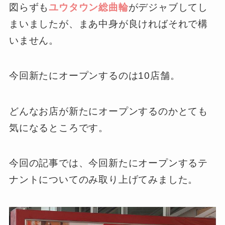
図らずも
ユウタウン総曲輪
がデジャブしてし
まいましたが、まあ中身が良ければそれで構
いません。
今回新たにオープンするのは10店舗。
どんなお店が新たにオープンするのかとても
気になるところです。
今回の記事では、今回新たにオープンするテ
ナントについてのみ取り上げてみました。