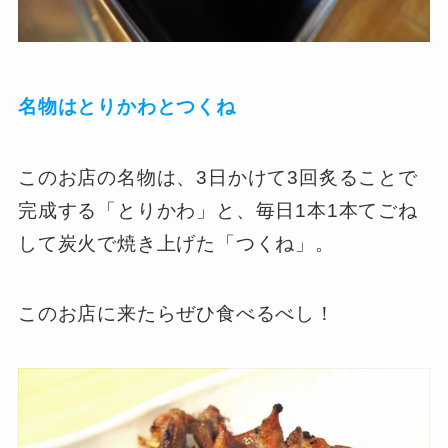
名物はとりかわとつくね
このお店の名物は、3日かけて3回炙ることで
完成する「とりかわ」と、毎日1本1本てごね
して炭火で焼き上げた「つくね」。
このお店に来たらぜひ食べるべし！