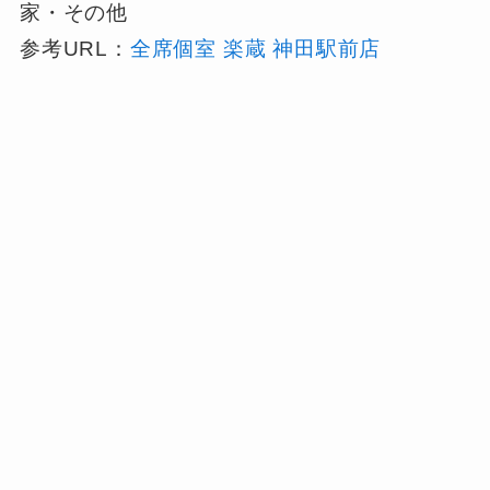
家・その他
参考URL：
全席個室 楽蔵 神田駅前店