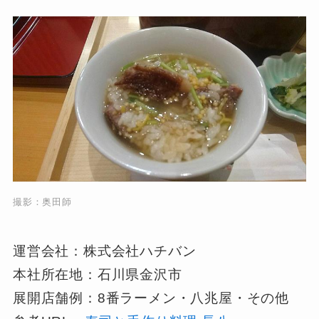
撮影：奥田師
運営会社：株式会社ハチバン
本社所在地：石川県金沢市
展開店舗例：8番ラーメン・八兆屋・その他