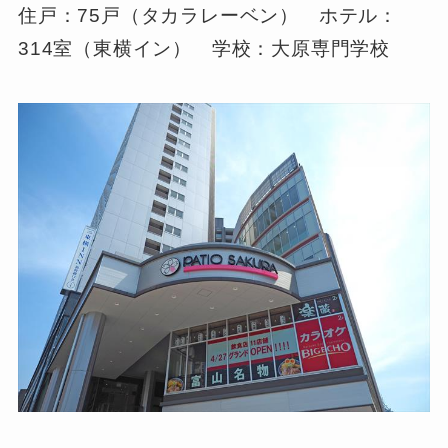
住戸：75戸（タカラレーベン） ホテル：
314室（東横イン） 学校：大原専門学校