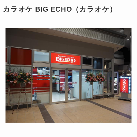
カラオケ BIG ECHO（カラオケ）