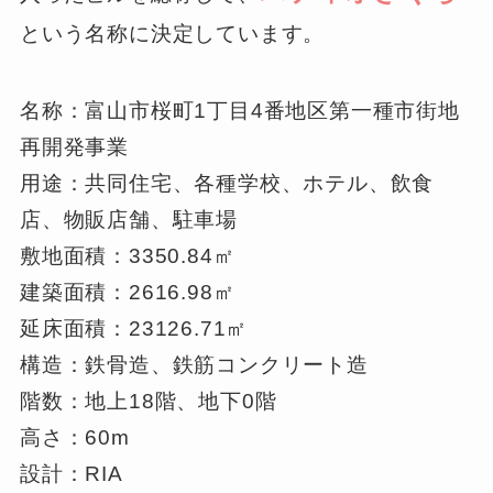
という名称に決定しています。
名称：富山市桜町1丁目4番地区第一種市街地
再開発事業
用途：共同住宅、各種学校、ホテル、飲食
店、物販店舗、駐車場
敷地面積：3350.84㎡
建築面積：2616.98㎡
延床面積：23126.71㎡
構造：鉄骨造、鉄筋コンクリート造
階数：地上18階、地下0階
高さ：60m
設計：RIA