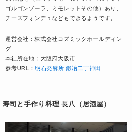
ゴルゴンゾーラ、ミモレットその他）あり、
チーズフォンデュなどもできるようです。
運営会社：株式会社コズミックホールディン
グ
本社所在地：大阪府大阪市
参考URL：
明石発酵所 鍛冶二丁神田
寿司と手作り料理 長八（居酒屋）