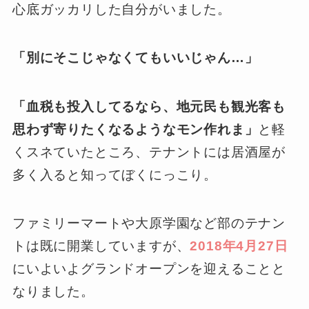
心底ガッカリした自分がいました。
「別にそこじゃなくてもいいじゃん…」
「血税も投入してるなら、地元民も観光客も
思わず寄りたくなるようなモン作れま」
と軽
くスネていたところ、テナントには居酒屋が
多く入ると知ってぼくにっこり。
ファミリーマートや大原学園など部のテナン
トは既に開業していますが、
2018年4月27日
にいよいよグランドオープンを迎えることと
なりました。