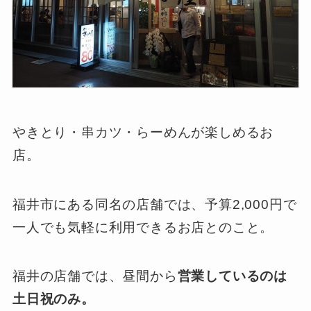
やきとり・串カツ・らーめんが楽しめるお
店。
福井市にある同名の店舗では、予算2,000円で
一人でも気軽に利用できるお店とのこと。
福井の店舗では、昼間から
営業しているのは
土日祝のみ。