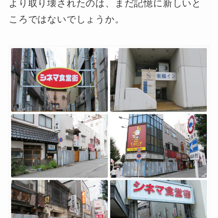
より取り壊されたのは、まだ記憶に新しいと
ころではないでしょうか。