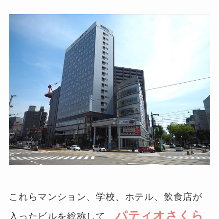
これらマンション、学校、ホテル、飲食店が
パティオさくら
入ったビルを総称して、