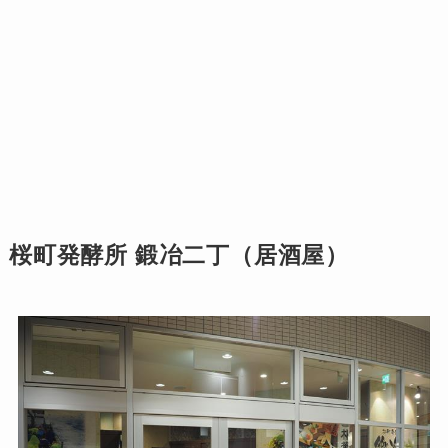
桜町発酵所 鍛冶二丁（居酒屋）