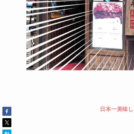
日本一美味し