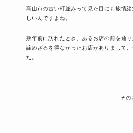
高山市の古い町並みって見た目にも旅情緒
しいんですよね。
数年前に訪れたとき、あるお店の前を通り
諦めざるを得なかったお店がありまして、
た。
その