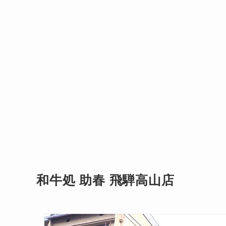
和牛処 助春 飛騨高山店