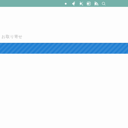
お取り寄せ