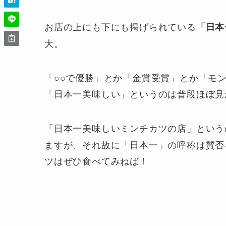
お店の上にも下にも掲げられている
「日本
大。
「○○で優勝」とか「金賞受賞」とか「モ
「日本一美味しい」というのは普段ほぼ見
「日本一美味しいミンチカツの店」という
ますが、それ故に「日本一」の呼称は賛否
ツはぜひ食べてみねば！