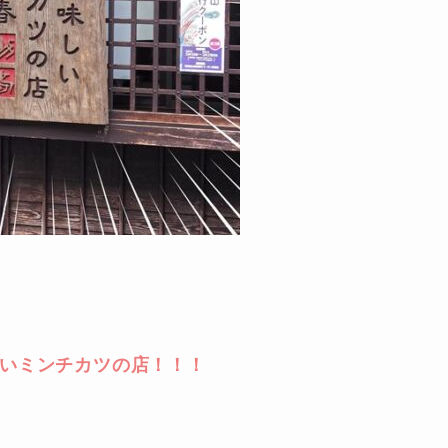
いミンチカツの店！！！