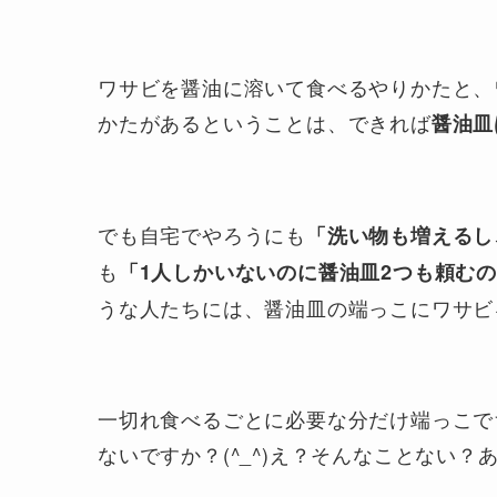
ワサビを醤油に溶いて食べるやりかたと、
かたがあるということは、できれば
醤油皿
でも自宅でやろうにも
「洗い物も増えるし
も
「1人しかいないのに醤油皿2つも頼む
うな人たちには、醤油皿の端っこにワサビ
一切れ食べるごとに必要な分だけ端っこで
ないですか？(^_^)え？そんなことない？