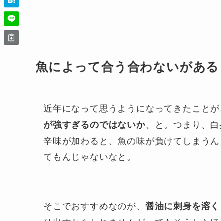
魚によって合う合わないがある
近年になって思うようになってきたことが
、と。つまり、白
が強すぎるのではないか
辛味が加わると、魚の味が負けてしまうん
てもんじゃないなと。
そこでおすすめなのが、
醤油に刺身を溶く