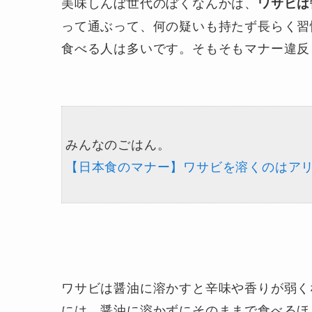
美味しんぼ世代のぼくなんかは、
ワサビは
って通ぶって、何の疑いも持たず長らく習
食べる人は多いです。そもそもマナー違反
みんなのごはん。
【日本食のマナー】ワサビを溶くのはアリ
ワサビは醤油に溶かすと辛味や香りが弱く
には、醤油に溶かずにそのままで食べるほ