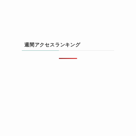
週間アクセスランキング