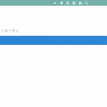
お取り寄せ