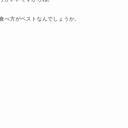
食べ方がベストなんでしょうか。