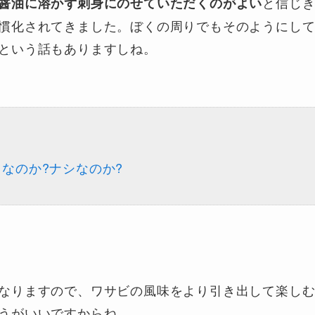
と信じ
醤油に溶かず刺身にのせていただくのがよい
慣化されてきました。ぼくの周りでもそのようにし
という話もありますしね。
なのか?ナシなのか?
なりますので、ワサビの風味をより引き出して楽し
うがいいですからね。