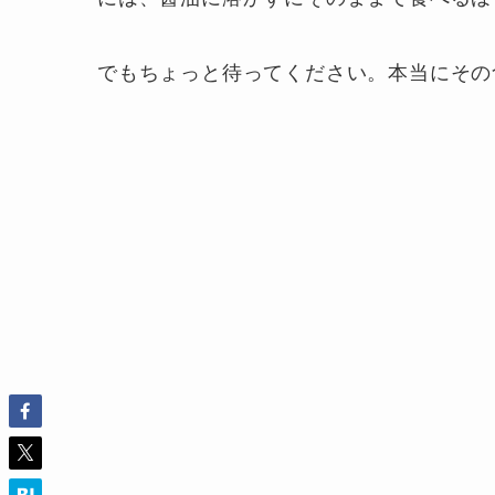
でもちょっと待ってください。本当にその