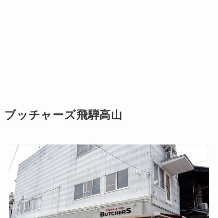
ブッチャーズ飛騨高山