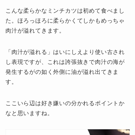
こんな柔らかなミンチカツは初めて食べまし
た。ほろっほろに柔らかくてしかもめっちゃ
肉汁が溢れてきます。
「肉汁が溢れる」はいにしえより使い古され
し表現ですが、これは誇張抜きで肉汁の海が
発生するがの如く外側に油が溢れ出てきま
す。
ここいら辺は好き嫌いの分かれるポイントか
なと思いますね。