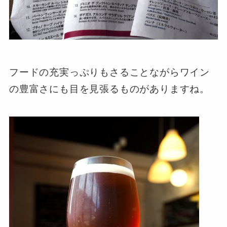
フードの充実っぷりもさることながらワイン
の豊富さにも目を見張るものがありますね。