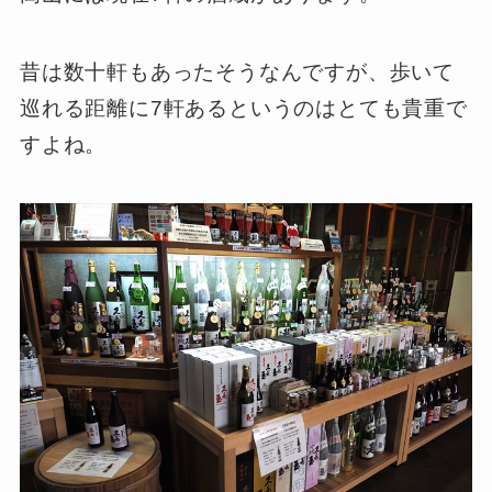
昔は数十軒もあったそうなんですが、歩いて
巡れる距離に7軒あるというのはとても貴重で
すよね。