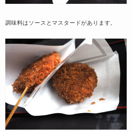
調味料はソースとマスタードがあります。