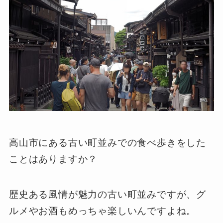
高山市にある古い町並みでの食べ歩きをした
ことはありますか？
歴史ある風情が魅力の古い町並みですが、グ
ルメやお酒もめっちゃ楽しいんですよね。