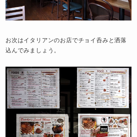
お次はイタリアンのお店でチョイ呑みと洒落
込んでみましょう。