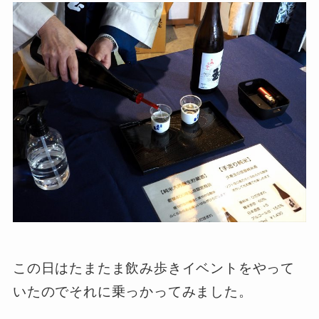
この日はたまたま飲み歩きイベントをやって
いたのでそれに乗っかってみました。