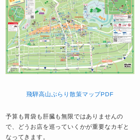
飛騨高山ぶらり散策マップPDF
予算も胃袋も肝臓も無限ではありませんの
で、どうお店を巡っていくかが重要なカギと
なってきます。