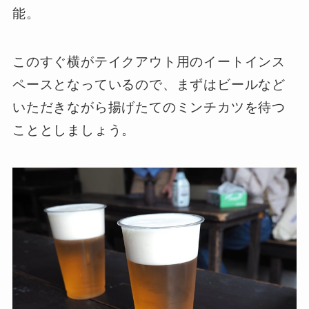
能。
このすぐ横がテイクアウト用のイートインス
ペースとなっているので、まずはビールなど
いただきながら揚げたてのミンチカツを待つ
こととしましょう。