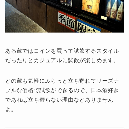
ある蔵ではコインを買って試飲するスタイル
だったりとカジュアルに試飲が楽しめます。
どの蔵も気軽にふらっと立ち寄れてリーズナ
ブルな価格で試飲ができるので、日本酒好き
であれば立ち寄らない理由などありません
よ。