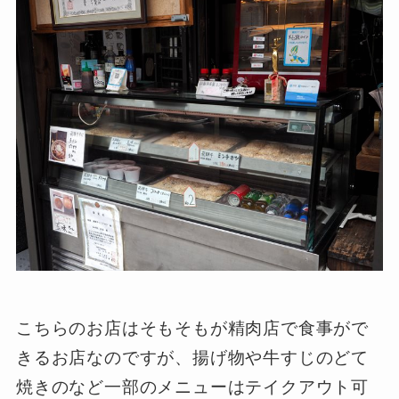
こちらのお店はそもそもが精肉店で食事がで
きるお店なのですが、揚げ物や牛すじのどて
焼きのなど一部のメニューはテイクアウト可