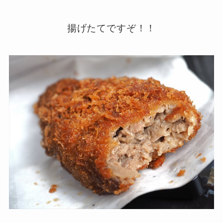
揚げたてですぞ！！