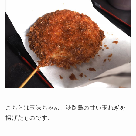
こちらは玉味ちゃん。淡路島の甘い玉ねぎを
揚げたものです。