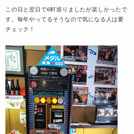
この日と翌日で6軒巡りましたが楽しかったで
す。毎年やってるそうなので気になる人は要
チェック！