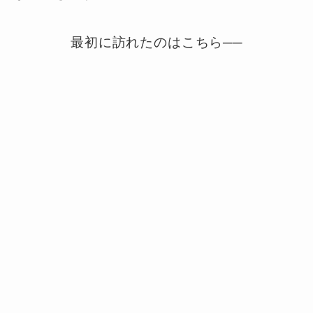
最初に訪れたのはこちら──