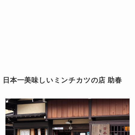
日本一美味しいミンチカツの店 助春