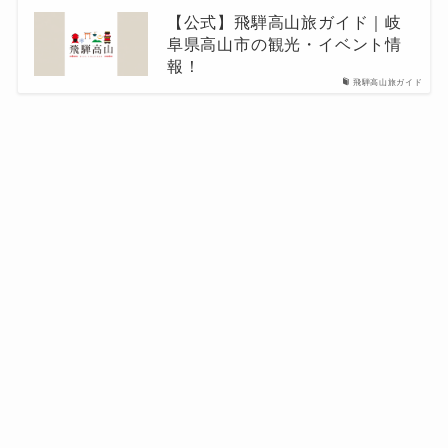
【公式】飛騨高山旅ガイド｜岐
阜県高山市の観光・イベント情
報！
飛騨高山旅ガイド